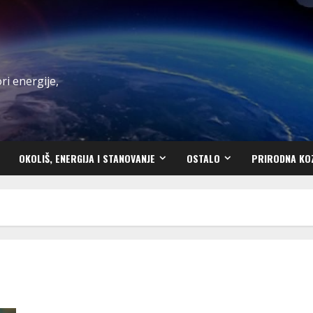
ri energije,
OKOLIŠ, ENERGIJA I STANOVANJE
OSTALO
PRIRODNA KO