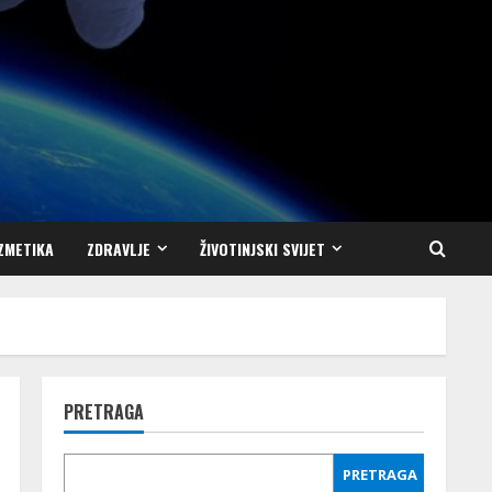
ZMETIKA
ZDRAVLJE
ŽIVOTINJSKI SVIJET
PRETRAGA
PRETRAGA