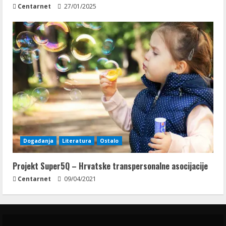
Centarnet
27/01/2025
Događanja
Literatura
Ostalo
Projekt Super5Q – Hrvatske transpersonalne asocijacije
Centarnet
09/04/2021