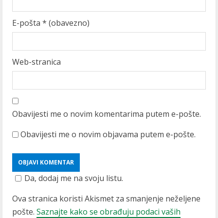
E-pošta
* (obavezno)
Web-stranica
Obavijesti me o novim komentarima putem e-pošte.
Obavijesti me o novim objavama putem e-pošte.
Da, dodaj me na svoju listu.
Ova stranica koristi Akismet za smanjenje neželjene
pošte.
Saznajte kako se obrađuju podaci vaših