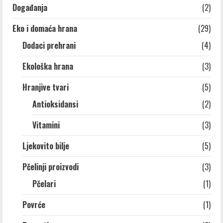
Događanja
(2)
Eko i domaća hrana
(29)
Dodaci prehrani
(4)
Ekološka hrana
(3)
Hranjive tvari
(5)
Antioksidansi
(2)
Vitamini
(3)
Ljekovito bilje
(5)
Pčelinji proizvodi
(3)
Pčelari
(1)
Povrće
(1)