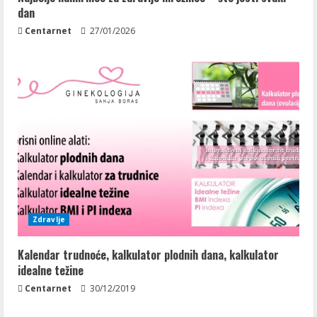
dan
Centarnet
27/01/2026
Zdravlje
Kalendar trudnoće, kalkulator plodnih dana, kalkulator
idealne težine
Centarnet
30/12/2019