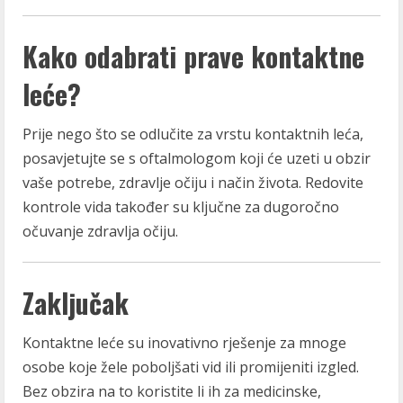
Kako odabrati prave kontaktne
leće?
Prije nego što se odlučite za vrstu kontaktnih leća,
posavjetujte se s oftalmologom koji će uzeti u obzir
vaše potrebe, zdravlje očiju i način života. Redovite
kontrole vida također su ključne za dugoročno
očuvanje zdravlja očiju.
Zaključak
Kontaktne leće su inovativno rješenje za mnoge
osobe koje žele poboljšati vid ili promijeniti izgled.
Bez obzira na to koristite li ih za medicinske,