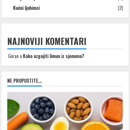
Kućni ljubimci
(2)
NAJNOVIJI KOMENTARI
Goran
o
Kako uzgojiti limun iz sjemena?
NE PROPUSTITE...