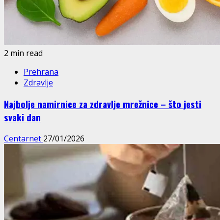
2 min read
Prehrana
Zdravlje
Najbolje namirnice za zdravlje mrežnice – što jesti
svaki dan
Centarnet
27/01/2026