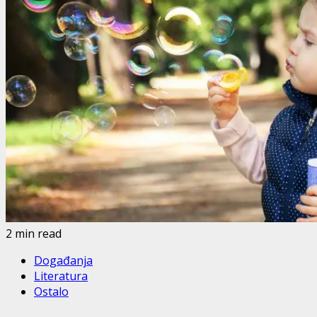
2 min read
Događanja
Literatura
Ostalo