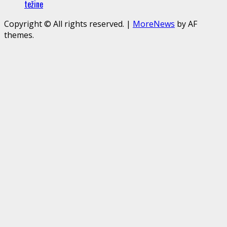
težine
Copyright © All rights reserved.
|
MoreNews
by AF
themes.