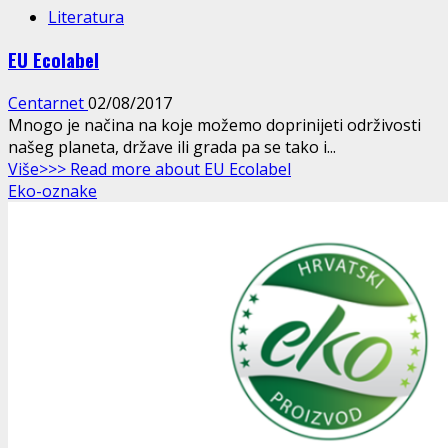
Literatura
EU Ecolabel
Centarnet
02/08/2017
Mnogo je načina na koje možemo doprinijeti održivosti
našeg planeta, države ili grada pa se tako i...
Više>>>
Read more about EU Ecolabel
Eko-oznake