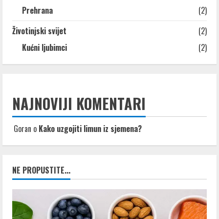
Prehrana
(2)
Životinjski svijet
(2)
Kućni ljubimci
(2)
NAJNOVIJI KOMENTARI
Goran
o
Kako uzgojiti limun iz sjemena?
NE PROPUSTITE...