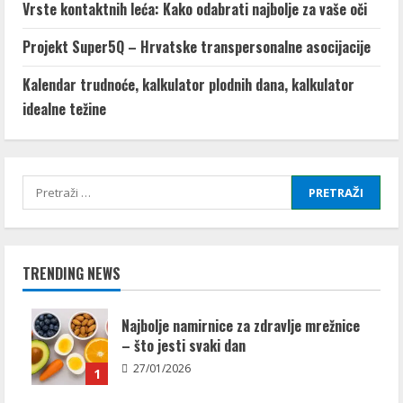
Vrste kontaktnih leća: Kako odabrati najbolje za vaše oči
Projekt Super5Q – Hrvatske transpersonalne asocijacije
Kalendar trudnoće, kalkulator plodnih dana, kalkulator
idealne težine
Pretraži:
TRENDING NEWS
Najbolje namirnice za zdravlje mrežnice
– što jesti svaki dan
27/01/2026
1