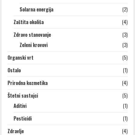
Solarna energija
(2)
Zaštita okoliša
(4)
Zdravo stanovanje
(3)
Zeleni krovovi
(3)
Organski vrt
(5)
Ostalo
(1)
Prirodna kozmetika
(4)
Štetni sastojci
(5)
Aditivi
(1)
Pesticidi
(1)
Zdravlje
(4)