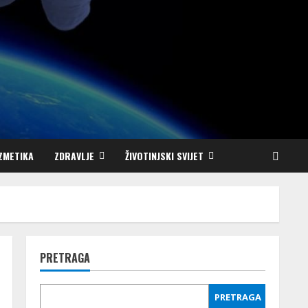
ZMETIKA
ZDRAVLJE
ŽIVOTINJSKI SVIJET
PRETRAGA
PRETRAGA