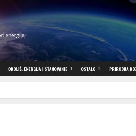
ri energije,
OKOLIŠ, ENERGIJA I STANOVANJE
OSTALO
PRIRODNA KO