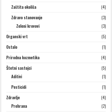
Zaštita okoliša
(4)
Zdravo stanovanje
(3)
Zeleni krovovi
(3)
Organski vrt
(5)
Ostalo
(1)
Prirodna kozmetika
(4)
Štetni sastojci
(5)
Aditivi
(1)
Pesticidi
(1)
Zdravlje
(4)
Prehrana
(2)