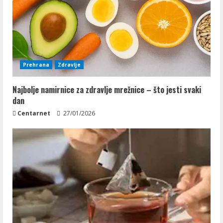
Prehrana
Zdravlje
Najbolje namirnice za zdravlje mrežnice – što jesti svaki
dan
Centarnet
27/01/2026