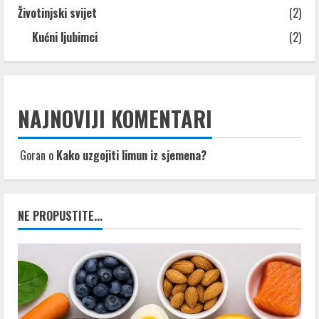
Životinjski svijet
(2)
Kućni ljubimci
(2)
NAJNOVIJI KOMENTARI
Goran
o
Kako uzgojiti limun iz sjemena?
NE PROPUSTITE...