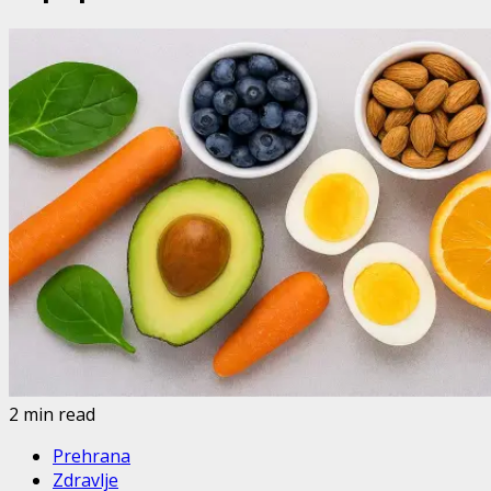
2 min read
Prehrana
Zdravlje