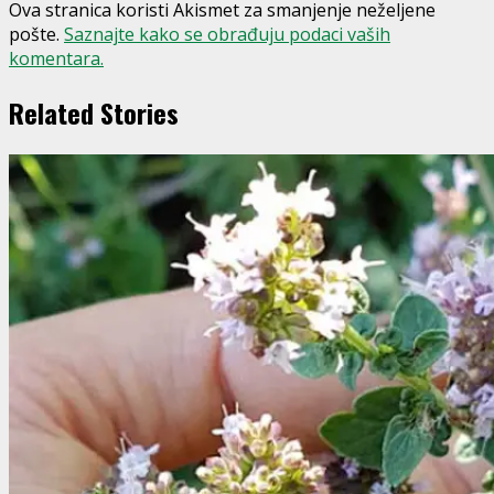
Ova stranica koristi Akismet za smanjenje neželjene
pošte.
Saznajte kako se obrađuju podaci vaših
komentara.
Related Stories