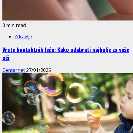
3 min read
Zdravlje
Vrste kontaktnih leća: Kako odabrati najbolje za vaše
oči
Centarnet
27/01/2025