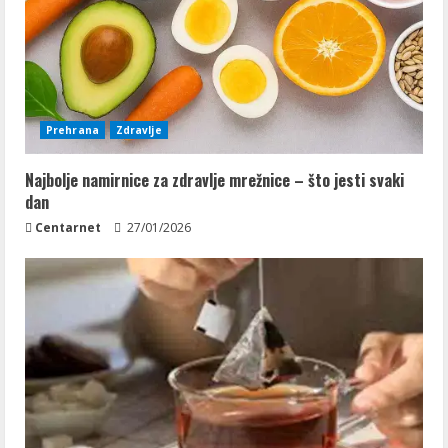
Prehrana
Zdravlje
Najbolje namirnice za zdravlje mrežnice – što jesti svaki
dan
Centarnet
27/01/2026