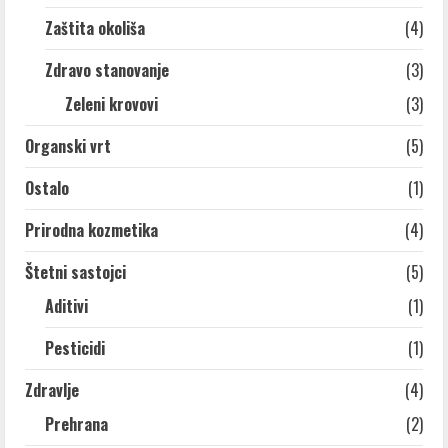
Zaštita okoliša
(4)
Zdravo stanovanje
(3)
Zeleni krovovi
(3)
Organski vrt
(5)
Ostalo
(1)
Prirodna kozmetika
(4)
Štetni sastojci
(5)
Aditivi
(1)
Pesticidi
(1)
Zdravlje
(4)
Prehrana
(2)