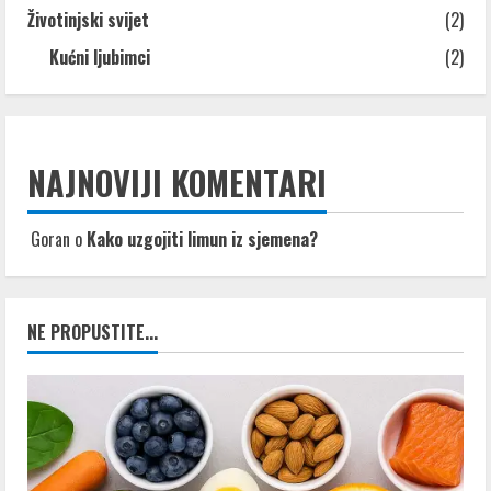
Životinjski svijet
(2)
Kućni ljubimci
(2)
NAJNOVIJI KOMENTARI
Goran
o
Kako uzgojiti limun iz sjemena?
NE PROPUSTITE...