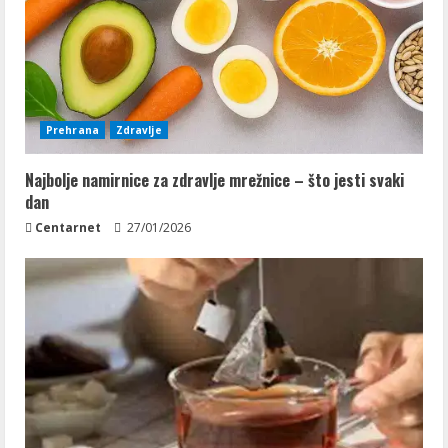
Prehrana
Zdravlje
Najbolje namirnice za zdravlje mrežnice – što jesti svaki
dan
Centarnet
27/01/2026