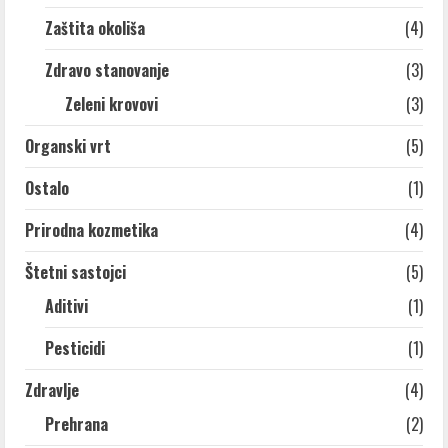
Zaštita okoliša
(4)
Zdravo stanovanje
(3)
Zeleni krovovi
(3)
Organski vrt
(5)
Ostalo
(1)
Prirodna kozmetika
(4)
Štetni sastojci
(5)
Aditivi
(1)
Pesticidi
(1)
Zdravlje
(4)
Prehrana
(2)