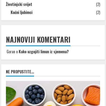
Životinjski svijet
(2)
Kućni ljubimci
(2)
NAJNOVIJI KOMENTARI
Goran
o
Kako uzgojiti limun iz sjemena?
NE PROPUSTITE...