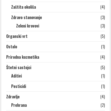
Zaštita okoliša
(4)
Zdravo stanovanje
(3)
Zeleni krovovi
(3)
Organski vrt
(5)
Ostalo
(1)
Prirodna kozmetika
(4)
Štetni sastojci
(5)
Aditivi
(1)
Pesticidi
(1)
Zdravlje
(4)
Prehrana
(2)