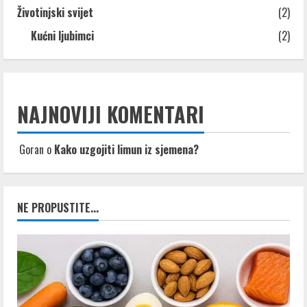
Životinjski svijet
(2)
Kućni ljubimci
(2)
NAJNOVIJI KOMENTARI
Goran
o
Kako uzgojiti limun iz sjemena?
NE PROPUSTITE...