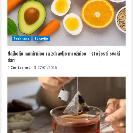
Prehrana
Zdravlje
Najbolje namirnice za zdravlje mrežnice – što jesti svaki
dan
Centarnet
27/01/2026