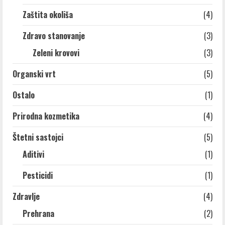
Zaštita okoliša
(4)
Zdravo stanovanje
(3)
Zeleni krovovi
(3)
Organski vrt
(5)
Ostalo
(1)
Prirodna kozmetika
(4)
Štetni sastojci
(5)
Aditivi
(1)
Pesticidi
(1)
Zdravlje
(4)
Prehrana
(2)