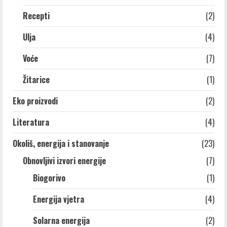
Recepti
(2)
Ulja
(4)
Voće
(7)
Žitarice
(1)
Eko proizvodi
(2)
Literatura
(4)
Okoliš, energija i stanovanje
(23)
Obnovljivi izvori energije
(7)
Biogorivo
(1)
Energija vjetra
(4)
Solarna energija
(2)