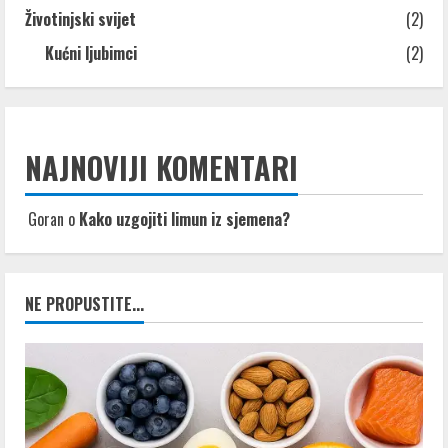
Životinjski svijet
(2)
Kućni ljubimci
(2)
NAJNOVIJI KOMENTARI
Goran
o
Kako uzgojiti limun iz sjemena?
NE PROPUSTITE...