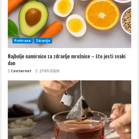
Prehrana
Zdravlje
Najbolje namirnice za zdravlje mrežnice – što jesti svaki
dan
Centarnet
27/01/2026