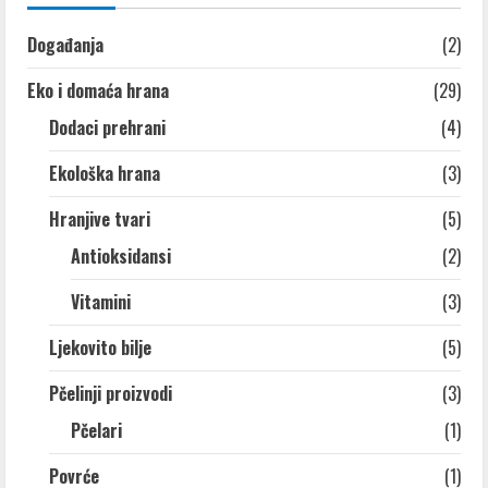
Događanja
(2)
Eko i domaća hrana
(29)
Dodaci prehrani
(4)
Ekološka hrana
(3)
Hranjive tvari
(5)
Antioksidansi
(2)
Vitamini
(3)
Ljekovito bilje
(5)
Pčelinji proizvodi
(3)
Pčelari
(1)
Povrće
(1)