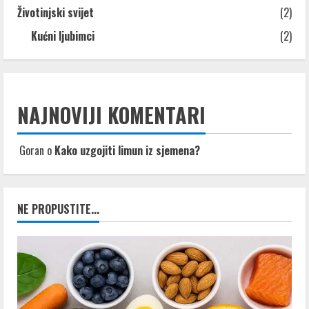
Životinjski svijet
(2)
Kućni ljubimci
(2)
NAJNOVIJI KOMENTARI
Goran
o
Kako uzgojiti limun iz sjemena?
NE PROPUSTITE...