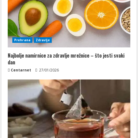
Prehrana
Zdravlje
Najbolje namirnice za zdravlje mrežnice – što jesti svaki
dan
Centarnet
27/01/2026