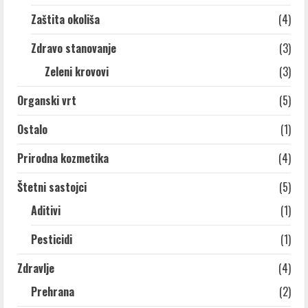
Zaštita okoliša
(4)
Zdravo stanovanje
(3)
Zeleni krovovi
(3)
Organski vrt
(5)
Ostalo
(1)
Prirodna kozmetika
(4)
Štetni sastojci
(5)
Aditivi
(1)
Pesticidi
(1)
Zdravlje
(4)
Prehrana
(2)