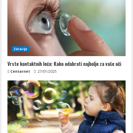
Zdravlje
Vrste kontaktnih leća: Kako odabrati najbolje za vaše oči
Centarnet
27/01/2025