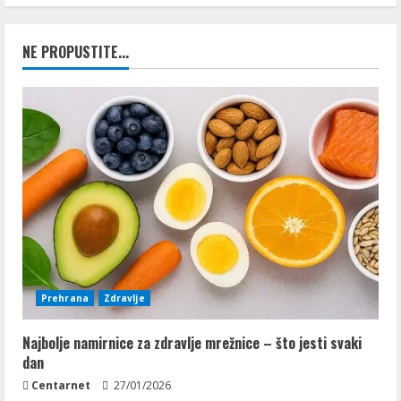
NE PROPUSTITE...
Prehrana
Zdravlje
Najbolje namirnice za zdravlje mrežnice – što jesti svaki
dan
Centarnet
27/01/2026