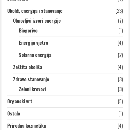
Okoliš, energija i stanovanje
(23)
Obnovljivi izvori energije
(7)
Biogorivo
(1)
Energija vjetra
(4)
Solarna energija
(2)
Zaštita okoliša
(4)
Zdravo stanovanje
(3)
Zeleni krovovi
(3)
Organski vrt
(5)
Ostalo
(1)
Prirodna kozmetika
(4)