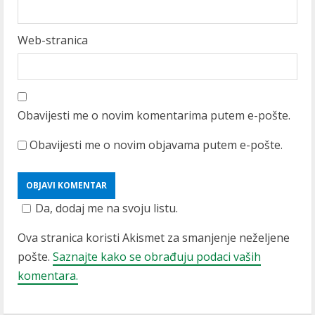
Web-stranica
Obavijesti me o novim komentarima putem e-pošte.
Obavijesti me o novim objavama putem e-pošte.
Da, dodaj me na svoju listu.
Ova stranica koristi Akismet za smanjenje neželjene
pošte.
Saznajte kako se obrađuju podaci vaših
komentara.