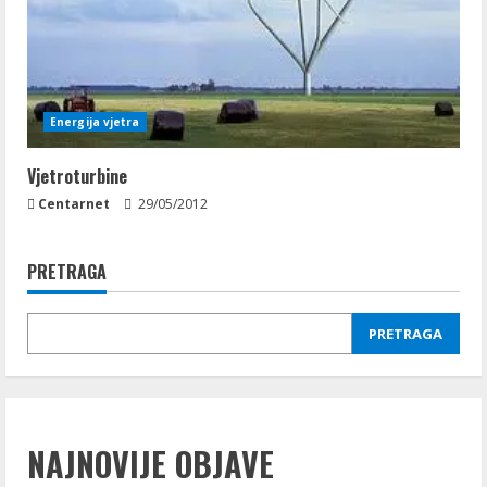
Energija vjetra
Vjetroturbine
Centarnet
29/05/2012
PRETRAGA
PRETRAGA
NAJNOVIJE OBJAVE