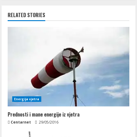
RELATED STORIES
Energija vjetra
Prednosti i mane energije iz vjetra
Centarnet
29/05/2016